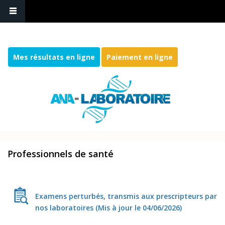
Mes résultats en ligne
Paiement en ligne
Professionnels de santé
Examens perturbés, transmis aux prescripteurs par
nos laboratoires (Mis à jour le 04/06/2026)