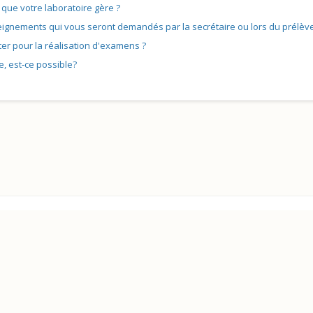
que votre laboratoire gère ?
gnements qui vous seront demandés par la secrétaire ou lors du prélève
er pour la réalisation d'examens ?
, est-ce possible?