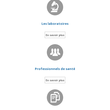
Les laboratoires
En savoir plus
Professionnels de santé
En savoir plus