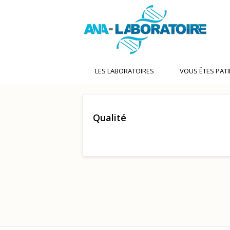
LES LABORATOIRES
VOUS ÊTES PAT
Qualité