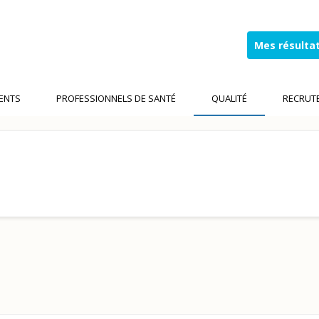
Mes résultat
IENTS
PROFESSIONNELS DE SANTÉ
QUALITÉ
RECRUT