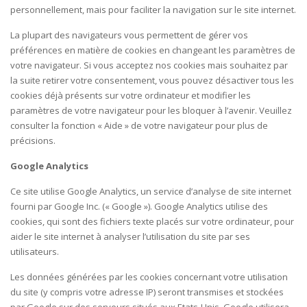
personnellement, mais pour faciliter la navigation sur le site internet.
La plupart des navigateurs vous permettent de gérer vos
préférences en matière de cookies en changeant les paramètres de
votre navigateur. Si vous acceptez nos cookies mais souhaitez par
la suite retirer votre consentement, vous pouvez désactiver tous les
cookies déjà présents sur votre ordinateur et modifier les
paramètres de votre navigateur pour les bloquer à l’avenir. Veuillez
consulter la fonction « Aide » de votre navigateur pour plus de
précisions.
Google Analytics
Ce site utilise Google Analytics, un service d’analyse de site internet
fourni par Google Inc. (« Google »). Google Analytics utilise des
cookies, qui sont des fichiers texte placés sur votre ordinateur, pour
aider le site internet à analyser l’utilisation du site par ses
utilisateurs.
Les données générées par les cookies concernant votre utilisation
du site (y compris votre adresse IP) seront transmises et stockées