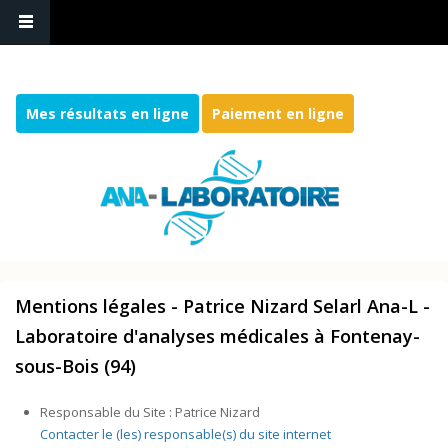
Mes résultats en ligne
Paiement en ligne
Mentions légales - Patrice Nizard Selarl Ana-L -
Laboratoire d'analyses médicales à Fontenay-
sous-Bois (94)
Responsable du Site : Patrice Nizard
Contacter le (les) responsable(s) du site internet