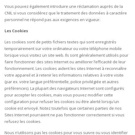
Vous pouvez également introduire une réclamation auprès de la
CNIL si vous considérez que le traitement des données à caractère
personnel ne répond pas aux exigences en vigueur.
Les Cookies
Les cookies sont de petits fichiers textes qui sont enregistrés
temporairement sur votre ordinateur ou votre téléphone mobile
lorsque vous visitez un site web. Ils sont généralement utilisés pour
faire fonctionner des sites Internet ou améliorer l’efficacité de leur
fonctionnement. Les cookies aident les sites Internet à reconnaître
votre appareil et à retenir les informations relatives à votre visite
(par ex. votre langue préférentielle, police privilégiée et autres
préférences). La plupart des navigateurs Internet sont configurés
pour accepter les cookies, mais vous pouvez modifier cette
configuration pour refuser les cookies ou être alerté lorsqu'un
cookie est envoyé. Notez toutefois que certaines parties de nos
Sites Internet pourraient ne pas fonctionner correctement si vous
refusez les cookies.
Nous n’utilisons pas les cookies pour vous suivre ou vous identifier