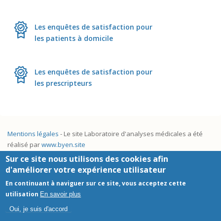
Les enquêtes de satisfaction pour
les patients à domicile
Les enquêtes de satisfaction pour
les prescripteurs
Mentions légales
- Le site Laboratoire d'analyses médicales a été
réalisé par
www.byen.site
Sur ce site nous utilisons des cookies afin
d'améliorer votre expérience utilisateur
En continuant à naviguer sur ce site, vous acceptez cette
utilisation
En savoir plus
Oui, je suis d'accord