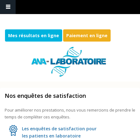
Mes résultats en ligne
Paiement en ligne
Nos enquêtes de satisfaction
Pour améliorer nos prestations, nous vous remercions de prendre le
temps de compléter ces enquêtes.
Les enquêtes de satisfaction pour
les patients en laboratoire