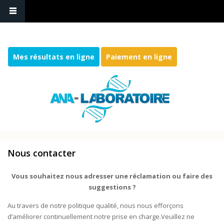
Mes résultats en ligne
Paiement en ligne
Nous contacter
Vous souhaitez nous adresser une réclamation ou faire des
suggestions ?
Au travers de notre politique qualité, nous nous efforçons
d’améliorer continuellement notre prise en charge.Veuillez ne