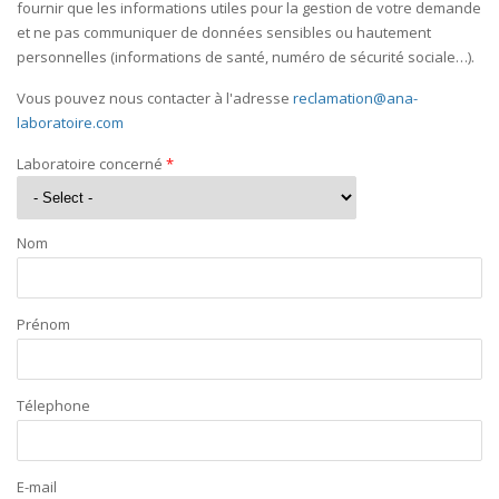
fournir que les informations utiles pour la gestion de votre demande
et ne pas communiquer de données sensibles ou hautement
personnelles (informations de santé, numéro de sécurité sociale…).
Vous pouvez nous contacter à l'adresse
reclamation@ana-
laboratoire.
com
Laboratoire concerné
*
Nom
Prénom
Télephone
E-mail