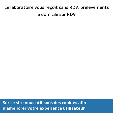
Le laboratoire vous reçoit sans RDV, prélèvements
à domicile sur RDV
Sur ce site nous utilisons des cookies afin
d'améliorer votre expérience utilisateur