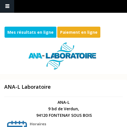
Mes résultats en ligne
Paiement en ligne
ANA-L Laboratoire
ANA-L
9 bd de Verdun,
94120 FONTENAY SOUS BOIS
Horaires